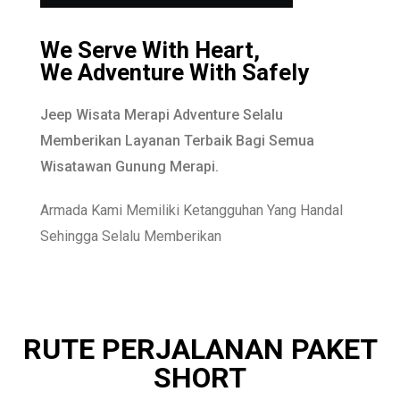
We Serve With Heart,
We Adventure With Safely
Jeep Wisata Merapi Adventure Selalu
Memberikan Layanan Terbaik Bagi Semua
Wisatawan Gunung Merapi.
Armada Kami Memiliki Ketangguhan Yang Handal
Sehingga Selalu Memberikan
RUTE PERJALANAN PAKET
SHORT