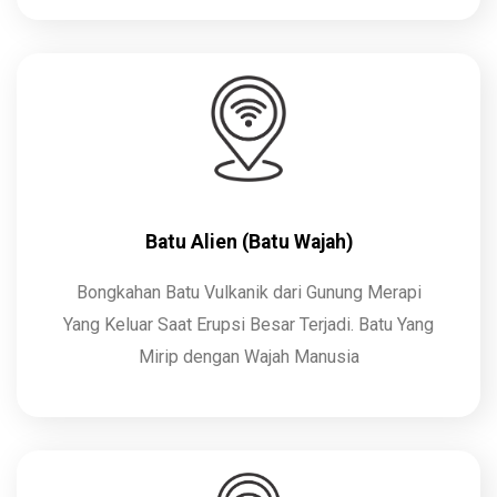
Batu Alien (Batu Wajah)
Bongkahan Batu Vulkanik dari Gunung Merapi
Yang Keluar Saat Erupsi Besar Terjadi. Batu Yang
Mirip dengan Wajah Manusia