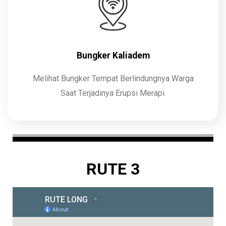
Bungker Kaliadem
Melihat Bungker Tempat Berlindungnya Warga
Saat Terjadinya Erupsi Merapi.
RUTE 3