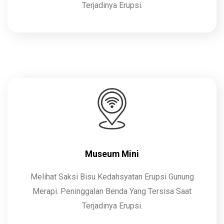
Terjadinya Erupsi.
Museum Mini
Melihat Saksi Bisu Kedahsyatan Erupsi Gunung
Merapi. Peninggalan Benda Yang Tersisa Saat
Terjadinya Erupsi.