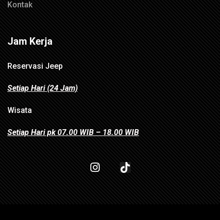
Kontak
Jam Kerja
Reservasi Jeep
Setiap Hari (24 Jam)
Wisata
Setiap Hari pk 07.00 WIB – 18.00 WIB