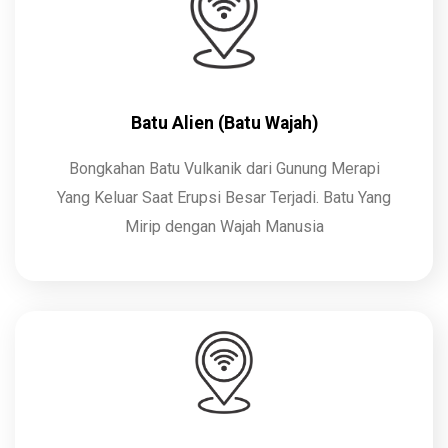
Batu Alien (Batu Wajah)
Bongkahan Batu Vulkanik dari Gunung Merapi
Yang Keluar Saat Erupsi Besar Terjadi. Batu Yang
Mirip dengan Wajah Manusia