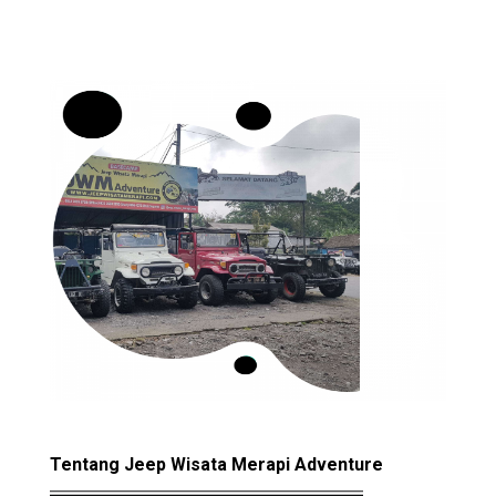
Tentang Jeep Wisata Merapi Adventure