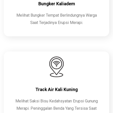
Bungker Kaliadem
Melihat Bungker Tempat Berlindungnya Warga
Saat Terjadinya Erupsi Merapi.
Track Air Kali Kuning
Melihat Saksi Bisu Kedahsyatan Erupsi Gunung
Merapi. Peninggalan Benda Yang Tersisa Saat