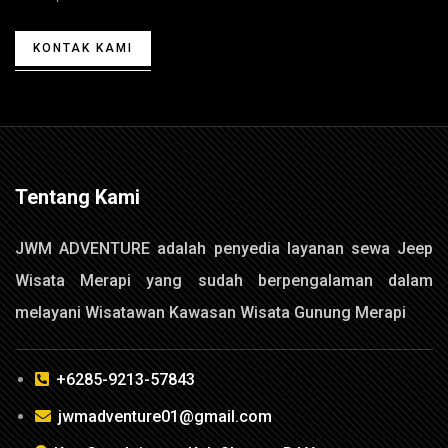
KONTAK KAMI
Tentang Kami
JWM ADVENTURE adalah penyedia layanan sewa Jeep
Wisata Merapi yang sudah berpengalaman dalam
melayani Wisatawan Kawasan Wisata Gunung Merapi
+6285-9213-57843
jwmadventure01@gmail.com