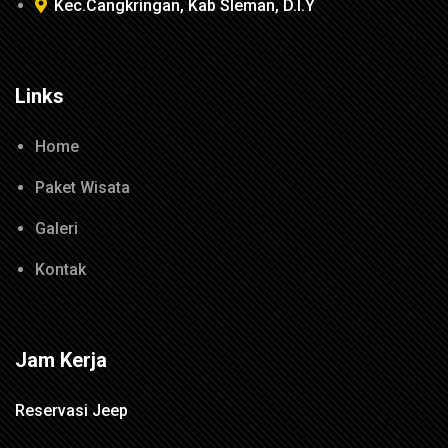
Kec.Cangkringan, Kab Sleman, D.I.Y
Links
Home
Paket Wisata
Galeri
Kontak
Jam Kerja
Reservasi Jeep