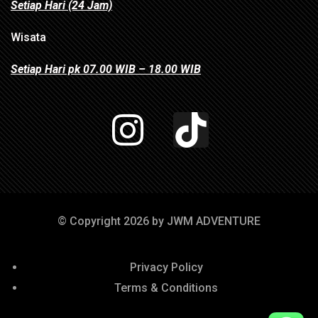
Setiap Hari (24 Jam)
Wisata
Setiap Hari pk 07.00 WIB – 18.00 WIB
© Copyright 2026 by JWM ADVENTURE
Privacy Policy
Terms & Conditions