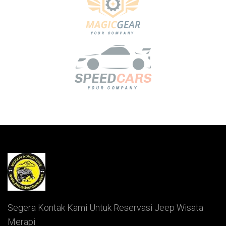
Segera Kontak Kami Untuk Reservasi Jeep Wisata
Merapi